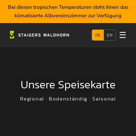
Bei diesen tropischen Temperaturen steht ihnen das
klimatisierte Albvereinszimmer zur Verfügung
☰
DE
EN
Unsere Speisekarte
Regional · Bodenständig · Saisonal