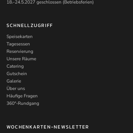
18.–24.5.2027 geschlossen (Betriebsferien)
SCHNELLZUGRIFF
Speisekarten
Tagesessen
Reservierung
Unsere Räume
Catering
Gutschein
Galerie
Über uns
Häufige Fragen
360°-Rundgang
WOCHENKARTEN-NEWSLETTER