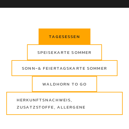
TAGESESSEN
SPEISEKARTE SOMMER
SONN-& FEIERTAGSKARTE SOMMER
WALDHORN TO GO
HERKUNFTSNACHWEIS,
ZUSATZSTOFFE, ALLERGENE