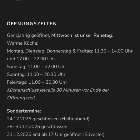
ÖFFNUNGSZEITEN
Ganzjährig geöffnet,
Mittwoch ist unser Ruhetag
.
Warme Küche:
Montag, Dienstag, Donnerstag & Freitag: 11.30 – 14.00 Uhr
und 17.00 – 22.00 Uhr
Samstag: 11.00 – 22.00 Uhr
Sonntag: 11.00 – 20.30 Uhr
Feiertags: 11.00 – 20.30 Uhr
Küchenschluss jeweils 30 Minuten vor Ende der
Öffnungszeit.
Sondertermine:
24.12.2026 geschlossen (Heiligabend)
28.–30.12.2026 geschlossen
31.12.2026 erst ab 17 Uhr geöffnet (Silvester)