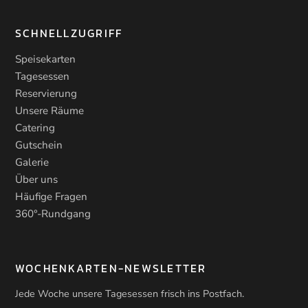
SCHNELLZUGRIFF
Speisekarten
Tagesessen
Reservierung
Unsere Räume
Catering
Gutschein
Galerie
Über uns
Häufige Fragen
360°-Rundgang
WOCHENKARTEN-NEWSLETTER
Jede Woche unsere Tagesessen frisch ins Postfach.