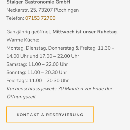
Staiger Gastronomie GmbH
Neckarstr. 25, 73207 Plochingen
Telefon:
07153 72700
Ganzjährig geöffnet,
Mittwoch ist unser Ruhetag
.
Warme Küche:
Montag, Dienstag, Donnerstag & Freitag: 11.30 –
14.00 Uhr und 17.00 – 22.00 Uhr
Samstag: 11.00 – 22.00 Uhr
Sonntag: 11.00 – 20.30 Uhr
Feiertags: 11.00 – 20.30 Uhr
Küchenschluss jeweils 30 Minuten vor Ende der
Öffnungszeit.
KONTAKT & RESERVIERUNG