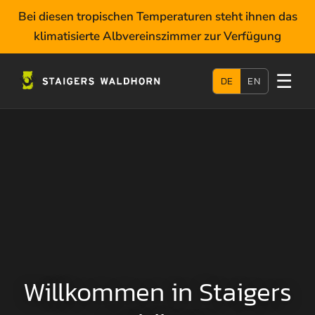
Bei diesen tropischen Temperaturen steht ihnen das
klimatisierte Albvereinszimmer zur Verfügung
☰
DE
EN
Willkommen in Staigers