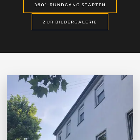
360°-RUNDGANG STARTEN
ZUR BILDERGALERIE