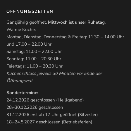
ÖFFNUNGSZEITEN
Ganzjährig geöffnet,
Mittwoch ist unser Ruhetag
.
Warme Küche:
Montag, Dienstag, Donnerstag & Freitag: 11.30 – 14.00 Uhr
und 17.00 – 22.00 Uhr
Samstag: 11.00 – 22.00 Uhr
Sonntag: 11.00 – 20.30 Uhr
Feiertags: 11.00 – 20.30 Uhr
Küchenschluss jeweils 30 Minuten vor Ende der
Öffnungszeit.
Sondertermine:
24.12.2026 geschlossen (Heiligabend)
28.–30.12.2026 geschlossen
31.12.2026 erst ab 17 Uhr geöffnet (Silvester)
18.–24.5.2027 geschlossen (Betriebsferien)