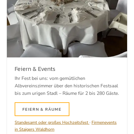
Feiern & Events
Ihr Fest bei uns: vom gemütlichen
Albvereinszimmer über den historischen Festsaal
bis zum urigen Stadl – Räume für 2 bis 280 Gäste.
FEIERN & RÄUME
Standesamt oder großes Hochzeitsfest
·
Firmenevents
in Staigers Waldhorn