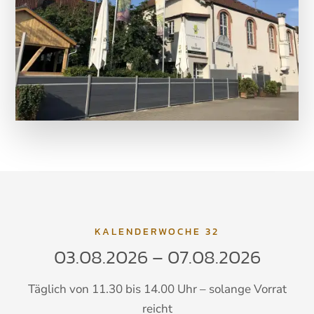
KALENDERWOCHE 32
03.08.2026 – 07.08.2026
Täglich von 11.30 bis 14.00 Uhr – solange Vorrat
reicht