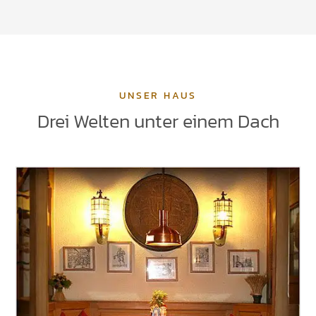
UNSER HAUS
Drei Welten unter einem Dach