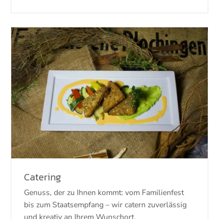
Catering
Genuss, der zu Ihnen kommt: vom Familienfest
bis zum Staatsempfang – wir catern zuverlässig
und kreativ an Ihrem Wunschort.