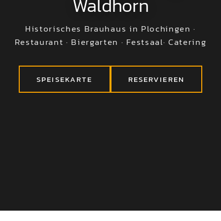
Waldhorn
Historisches Brauhaus in Plochingen ·
Restaurant · Biergarten · Festsaal· Catering
SPEISEKARTE
RESERVIEREN