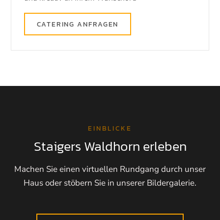
CATERING ANFRAGEN
EINBLICKE
Staigers Waldhorn erleben
Machen Sie einen virtuellen Rundgang durch unser
Haus oder stöbern Sie in unserer Bildergalerie.