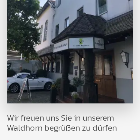
Wir freuen uns Sie in unserem
Waldhorn begrüßen zu dürfen