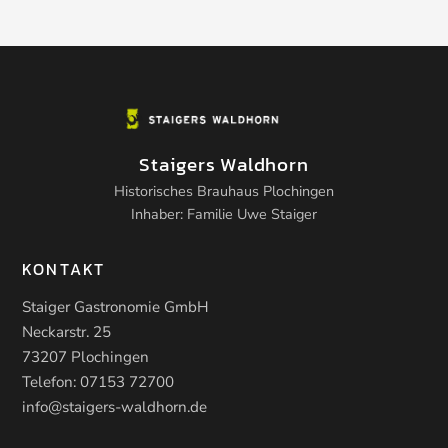
Staigers Waldhorn
Historisches Brauhaus Plochingen
Inhaber: Familie Uwe Staiger
KONTAKT
Staiger Gastronomie GmbH
Neckarstr. 25
73207 Plochingen
Telefon:
07153 72700
info@staigers-waldhorn.de