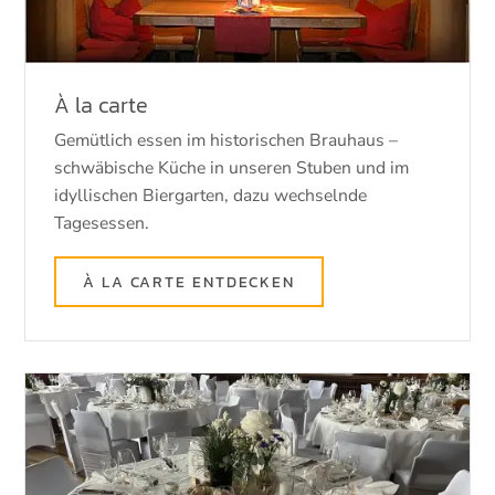
À la carte
Gemütlich essen im historischen Brauhaus –
schwäbische Küche in unseren Stuben und im
idyllischen Biergarten, dazu wechselnde
Tagesessen.
À LA CARTE ENTDECKEN