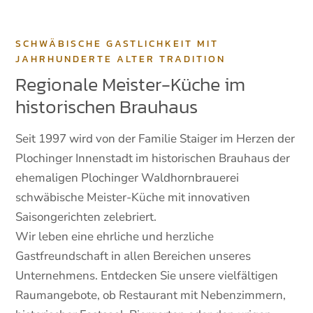
SCHWÄBISCHE GASTLICHKEIT MIT
JAHRHUNDERTE ALTER TRADITION
Regionale Meister-Küche im
historischen Brauhaus
Seit 1997 wird von der Familie Staiger im Herzen der
Plochinger Innenstadt im historischen Brauhaus der
ehemaligen Plochinger Waldhornbrauerei
schwäbische Meister-Küche mit innovativen
Saisongerichten zelebriert.
Wir leben eine ehrliche und herzliche
Gastfreundschaft in allen Bereichen unseres
Unternehmens. Entdecken Sie unsere vielfältigen
Raumangebote, ob Restaurant mit Nebenzimmern,